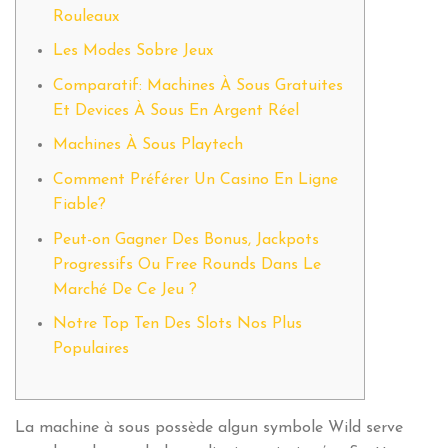
Rouleaux
Les Modes Sobre Jeux
Comparatif: Machines À Sous Gratuites
Et Devices À Sous En Argent Réel
Machines À Sous Playtech
Comment Préférer Un Casino En Ligne
Fiable?
Peut-on Gagner Des Bonus, Jackpots
Progressifs Ou Free Rounds Dans Le
Marché De Ce Jeu ?
Notre Top Ten Des Slots Nos Plus
Populaires
La machine à sous possède algun symbole Wild serve