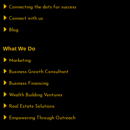
Connecting the dots for success
Connect with us
Blog
What We Do
Marketing
Business Growth Consultant
Business Financing
Wealth Building Ventures
Real Estate Solutions
Empowering Through Outreach