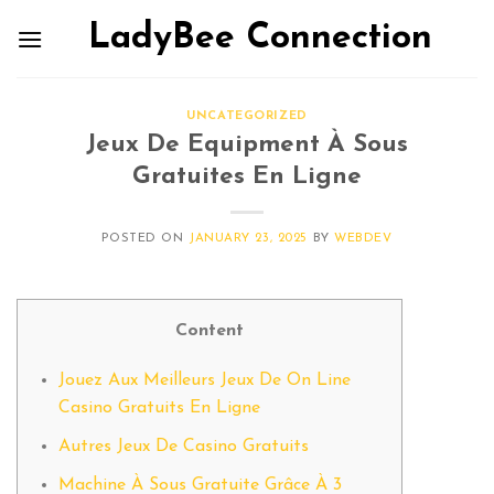
LadyBee Connection
UNCATEGORIZED
Jeux De Equipment À Sous
Gratuites En Ligne
POSTED ON
JANUARY 23, 2025
BY
WEBDEV
Content
Jouez Aux Meilleurs Jeux De On Line
Casino Gratuits En Ligne
Autres Jeux De Casino Gratuits
Machine À Sous Gratuite Grâce À 3